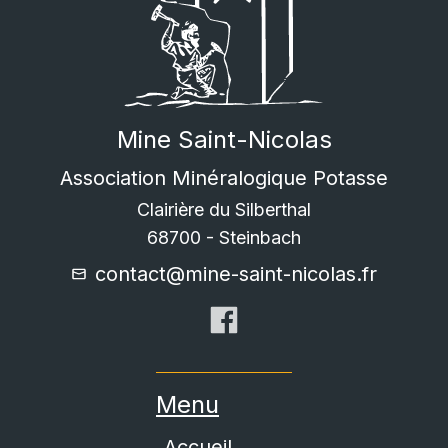
Mine Saint-Nicolas
Association Minéralogique Potasse
Clairière du Silberthal
68700
-
Steinbach
contact@mine-saint-nicolas.fr
Menu
Accueil