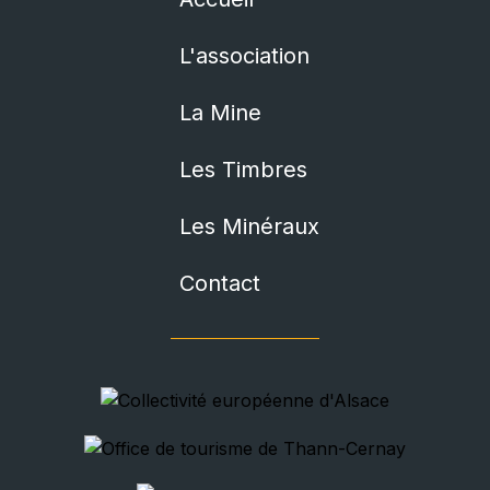
L'association
La Mine
Les Timbres
Les Minéraux
Contact