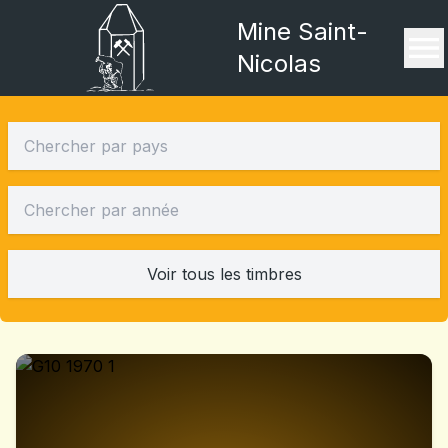
Mine Saint-
Nicolas
Voir tous les timbres