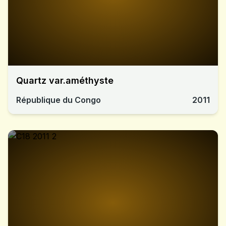
Quartz var.améthyste
République du Congo
2011