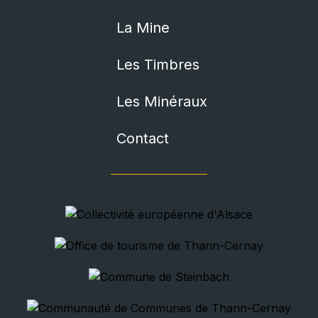
La Mine
Les Timbres
Les Minéraux
Contact