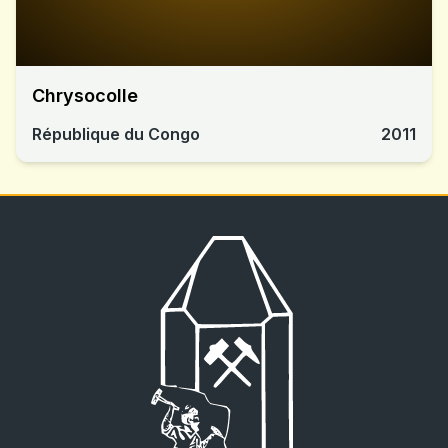
Chrysocolle
République du Congo
2011