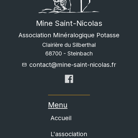
Mine Saint-Nicolas
Association Minéralogique Potasse
Clairière du Silberthal
68700
-
Steinbach
contact@mine-saint-nicolas.fr
Menu
Accueil
L'association