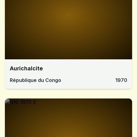
Aurichalcite
République du Congo
1970