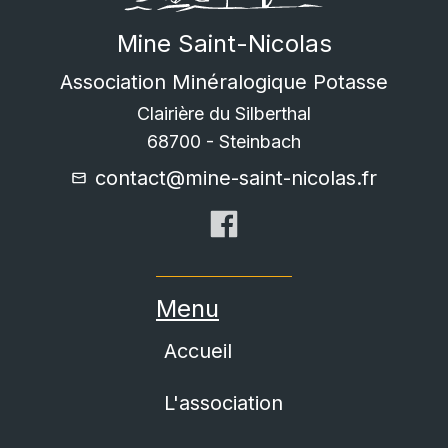
Mine Saint-Nicolas
Association Minéralogique Potasse
Clairière du Silberthal
68700
-
Steinbach
contact@mine-saint-nicolas.fr
Menu
Accueil
L'association