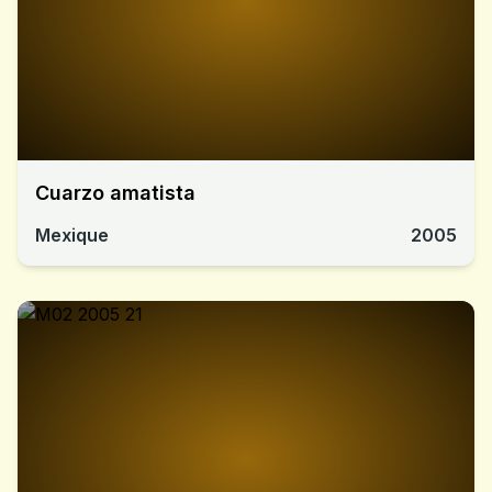
Cuarzo amatista
Mexique
2005