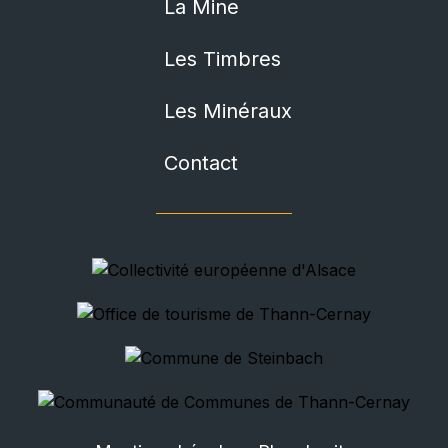
La Mine
Les Timbres
Les Minéraux
Contact