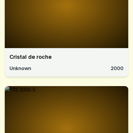
Cristal de roche
Unknown
2000