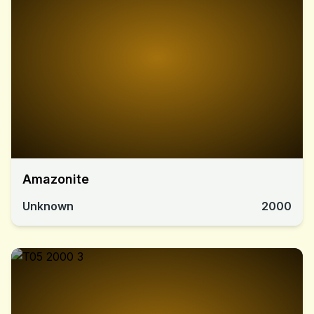
Amazonite
Unknown
2000