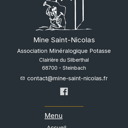
Mine Saint-Nicolas
Association Minéralogique Potasse
Clairière du Silberthal
68700
-
Steinbach
contact@mine-saint-nicolas.fr
Menu
Accueil