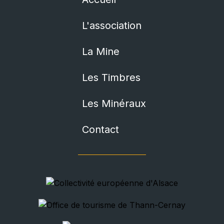
L'association
La Mine
Les Timbres
Les Minéraux
Contact