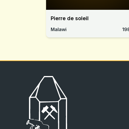
Pierre de soleil
Malawi
19