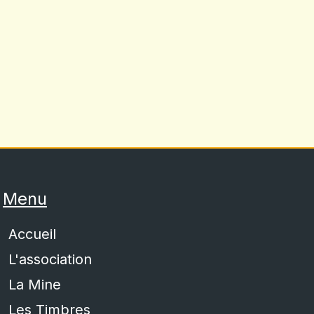
Menu
Accueil
L'association
La Mine
Les Timbres