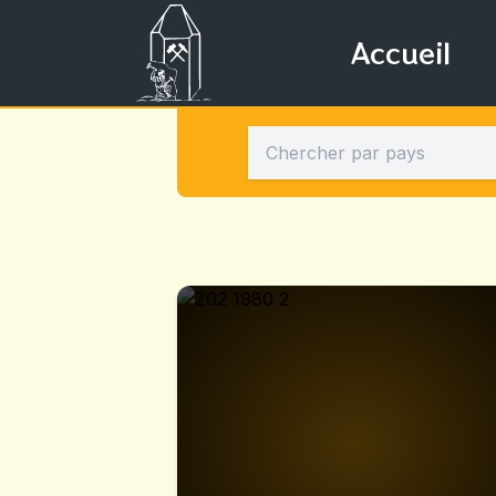
Accueil